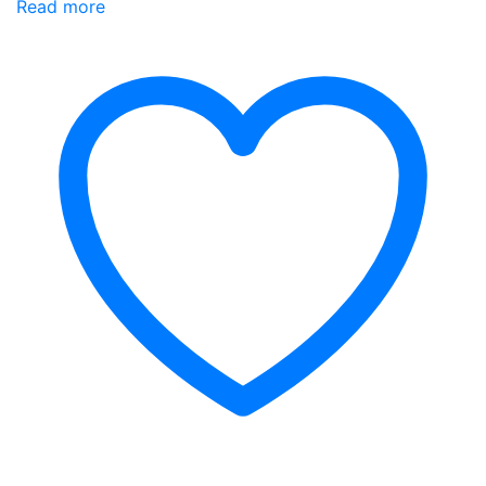
Read more