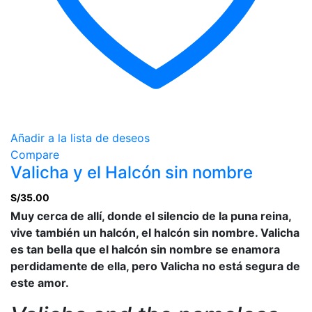
Añadir a la lista de deseos
Compare
Valicha y el Halcón sin nombre
S/
35.00
Muy cerca de allí, donde el silencio de la puna reina,
vive también un halcón, el halcón sin nombre. Valicha
es tan bella que el halcón sin nombre se enamora
perdidamente de ella, pero Valicha no está segura de
este amor.