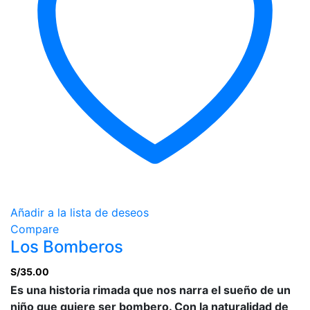
Añadir a la lista de deseos
Compare
Los Bomberos
S/
35.00
Es una historia rimada que nos narra el sueño de un
niño que quiere ser bombero. Con la naturalidad de