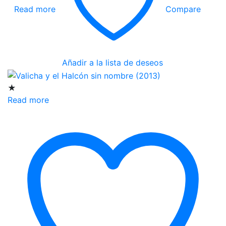
Read more
Compare
Añadir a la lista de deseos
★
Read more