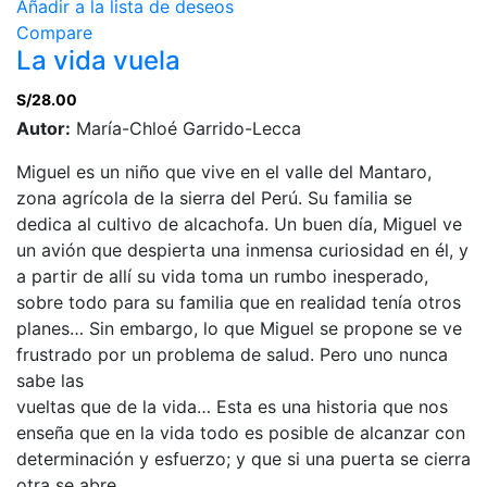
Añadir a la lista de deseos
Compare
La vida vuela
S/
28.00
Autor:
María-Chloé Garrido-Lecca
Miguel es un niño que vive en el valle del Mantaro,
zona agrícola de la sierra del Perú. Su familia se
dedica al cultivo de alcachofa. Un buen día, Miguel ve
un avión que despierta una inmensa curiosidad en él, y
a partir de allí su vida toma un rumbo inesperado,
sobre todo para su familia que en realidad tenía otros
planes… Sin embargo, lo que Miguel se propone se ve
frustrado por un problema de salud. Pero uno nunca
sabe las
vueltas que de la vida… Esta es una historia que nos
enseña que en la vida todo es posible de alcanzar con
determinación y esfuerzo; y que si una puerta se cierra
otra se abre.