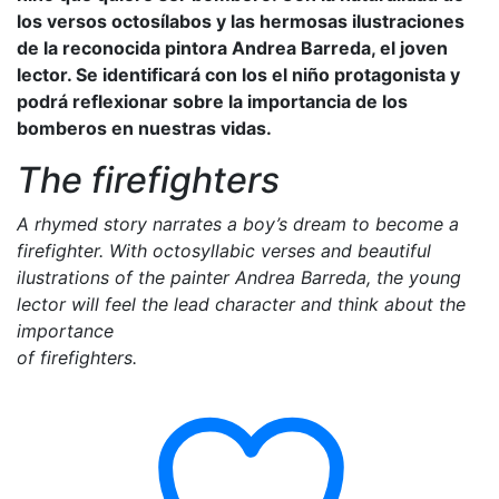
los versos octosílabos y las hermosas ilustraciones
de la reconocida pintora Andrea Barreda, el joven
lector. Se identificará con los el niño protagonista y
podrá reflexionar sobre la importancia de los
bomberos en nuestras vidas.
The firefighters
A rhymed story narrates a boy’s dream to become a
firefighter. With octosyllabic verses and beautiful
ilustrations of the painter Andrea Barreda, the young
lector will feel the lead character and think about the
importance
of firefighters.