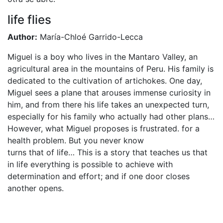
life flies
Author:
María-Chloé Garrido-Lecca
Miguel is a boy who lives in the Mantaro Valley, an
agricultural area in the mountains of Peru. His family is
dedicated to the cultivation of artichokes. One day,
Miguel sees a plane that arouses immense curiosity in
him, and from there his life takes an unexpected turn,
especially for his family who actually had other plans…
However, what Miguel proposes is frustrated. for a
health problem. But you never know
turns that of life… This is a story that teaches us that
in life everything is possible to achieve with
determination and effort; and if one door closes
another opens.