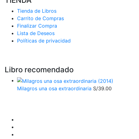
TIENDA
Tienda de Libros
Carrito de Compras
Finalizar Compra
Lista de Deseos
Políticas de privacidad
Libro recomendado
Milagros una osa extraordinaria
S/
39.00