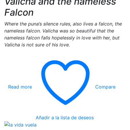
Valicha and the nameless
Falcon
Where the puna’s silence rules, also lives a falcon, the
nameless falcon. Valicha was so beautiful that the
nameless falcon falls hopelessly in love with her, but
Valicha is not sure of his love.
Read more
Compare
Añadir a la lista de deseos