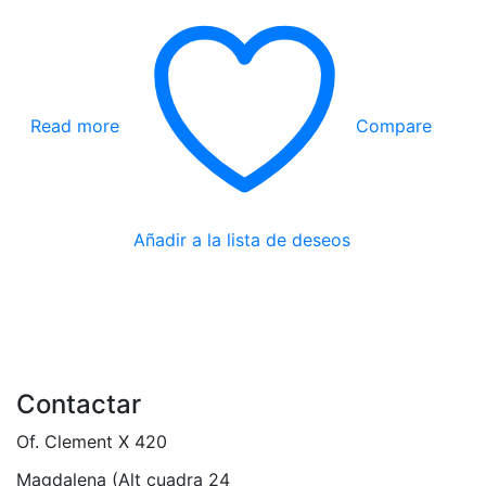
Read more
Compare
Añadir a la lista de deseos
Contactar
Of. Clement X 420
Magdalena (Alt cuadra 24