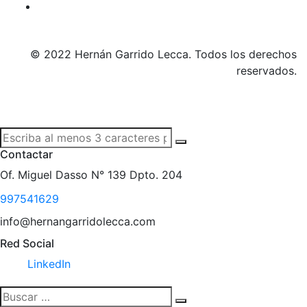
© 2022 Hernán Garrido Lecca. Todos los derechos
reservados.
Contactar
Of. Miguel Dasso N° 139 Dpto. 204
997541629
info@hernangarridolecca.com
Red Social
LinkedIn