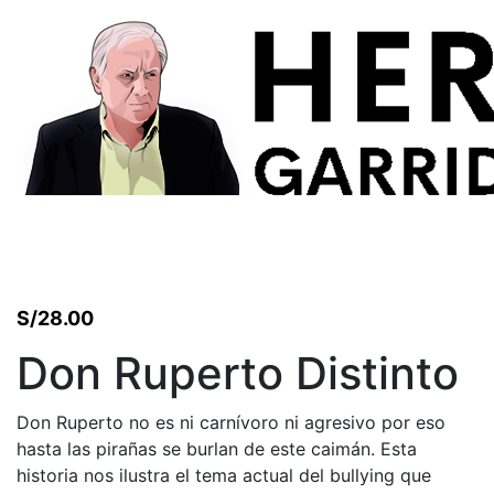
S/
28.00
Don Ruperto Distinto
Don Ruperto no es ni carnívoro ni agresivo por eso
hasta las pirañas se burlan de este caimán. Esta
historia nos ilustra el tema actual del bullying que