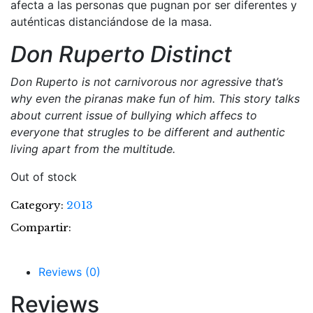
afecta a las personas que pugnan por ser diferentes y
auténticas distanciándose de la masa.
Don Ruperto Distinct
Don Ruperto is not carnivorous nor agressive that’s
why even the piranas make fun of him. This story talks
about current issue of bullying which affecs to
everyone that strugles to be different and authentic
living apart from the multitude.
Out of stock
Category:
2013
Compartir:
Reviews (0)
Reviews