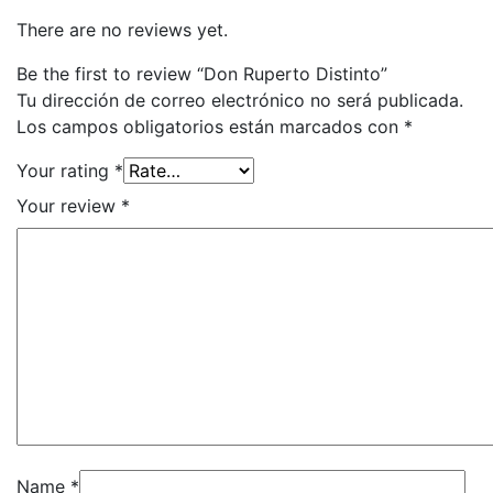
There are no reviews yet.
Be the first to review “Don Ruperto Distinto”
Tu dirección de correo electrónico no será publicada.
Los campos obligatorios están marcados con
*
Your rating
*
Your review
*
Name
*