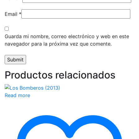
Email
*
Guarda mi nombre, correo electrónico y web en este
navegador para la próxima vez que comente.
Productos relacionados
Read more