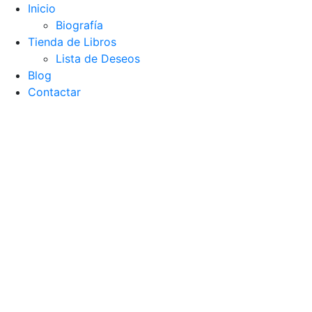
Inicio
Biografía
Tienda de Libros
Lista de Deseos
Blog
Contactar