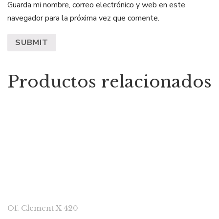
Guarda mi nombre, correo electrónico y web en este
navegador para la próxima vez que comente.
Productos relacionados
CONTACTAR
Of. Clement X 420