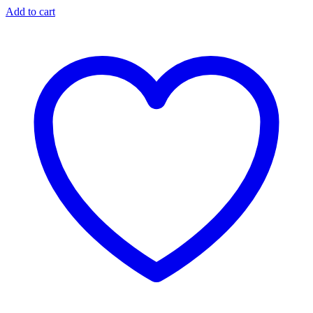
Add to cart