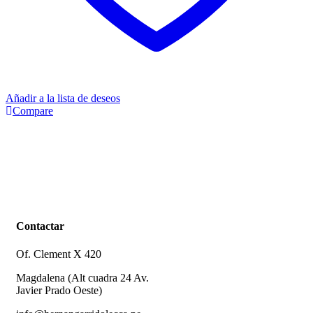
Añadir a la lista de deseos
Compare
Contactar
Of. Clement X 420
Magdalena (Alt cuadra 24 Av.
Javier Prado Oeste)