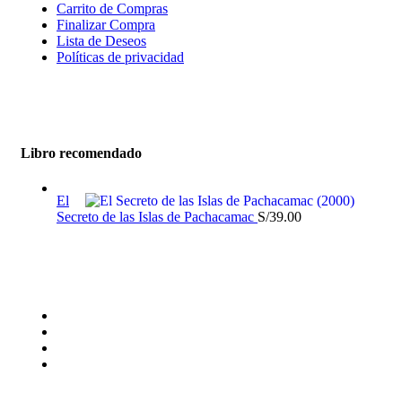
Carrito de Compras
Finalizar Compra
Lista de Deseos
Políticas de privacidad
Libro recomendado
El
Secreto de las Islas de Pachacamac
S/
39.00