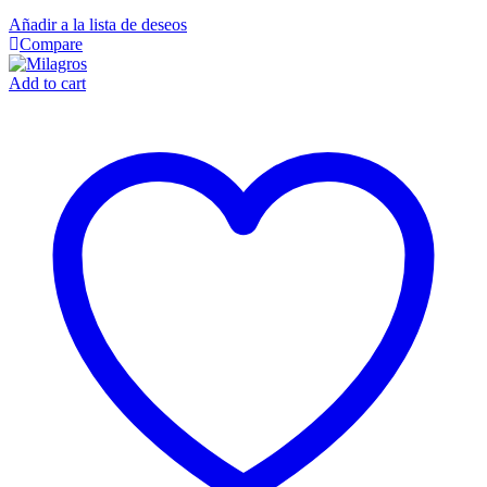
Añadir a la lista de deseos
Compare
Add to cart