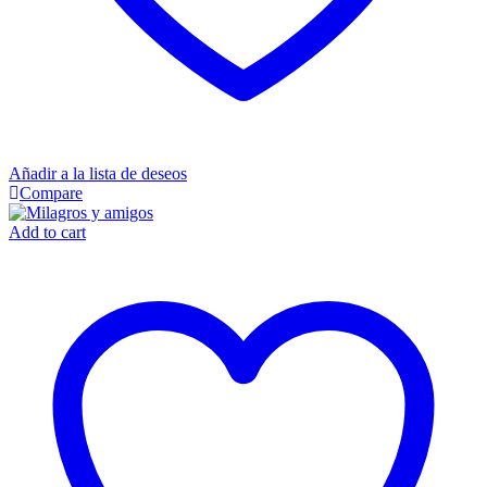
Añadir a la lista de deseos
Compare
Add to cart