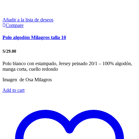
Añadir a la lista de deseos
Compare
Polo algodón Milagros talla 10
S/
29.00
Polo blanco con estampado, Jersey peinado 20/1 – 100% algodón,
manga corta, cuello redondo
Imagen de Osa Milagros
Add to cart