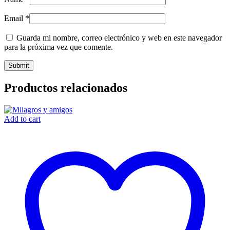
Email
*
Guarda mi nombre, correo electrónico y web en este navegador
para la próxima vez que comente.
Productos relacionados
Add to cart