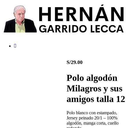
S/
29.00
Polo algodón
Milagros y sus
amigos talla 12
Polo blanco con estampado,
Jersey peinado 20/1 – 100%
algodón, manga corta, cuello