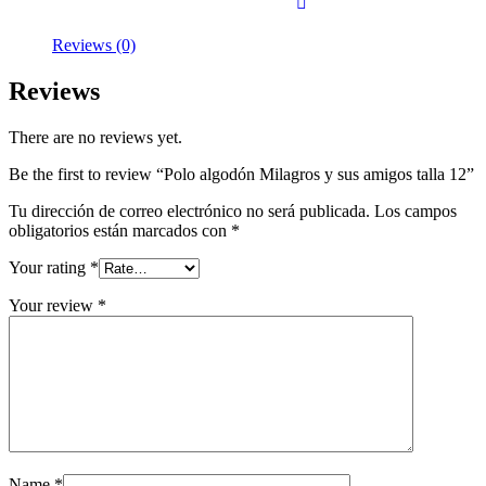
Reviews (0)
Reviews
There are no reviews yet.
Be the first to review “Polo algodón Milagros y sus amigos talla 12”
Tu dirección de correo electrónico no será publicada.
Los campos
obligatorios están marcados con
*
Your rating
*
Your review
*
Name
*