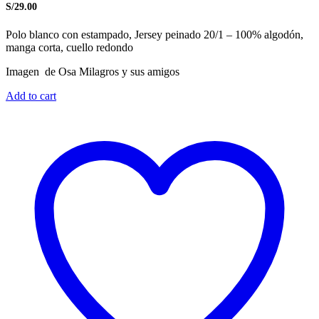
S/
29.00
Polo blanco con estampado, Jersey peinado 20/1 – 100% algodón,
manga corta, cuello redondo
Imagen de Osa Milagros y sus amigos
Add to cart