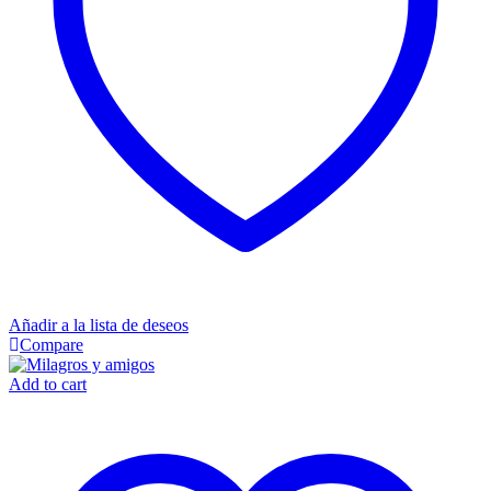
Añadir a la lista de deseos
Compare
Add to cart