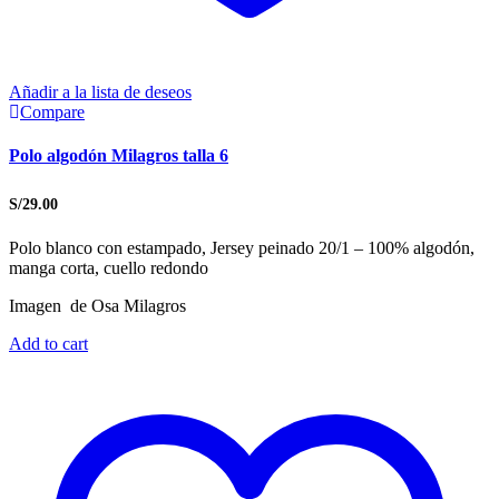
Añadir a la lista de deseos
Compare
Polo algodón Milagros talla 6
S/
29.00
Polo blanco con estampado, Jersey peinado 20/1 – 100% algodón,
manga corta, cuello redondo
Imagen de Osa Milagros
Add to cart