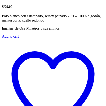
S/
29.00
Polo blanco con estampado, Jersey peinado 20/1 – 100% algodón,
manga corta, cuello redondo
Imagen de Osa Milagros y sus amigos
Add to cart