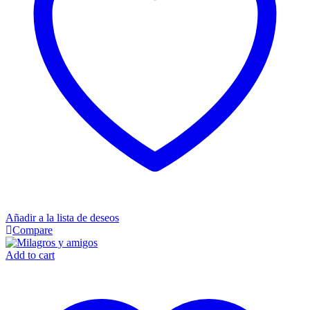
Añadir a la lista de deseos
Compare
Add to cart