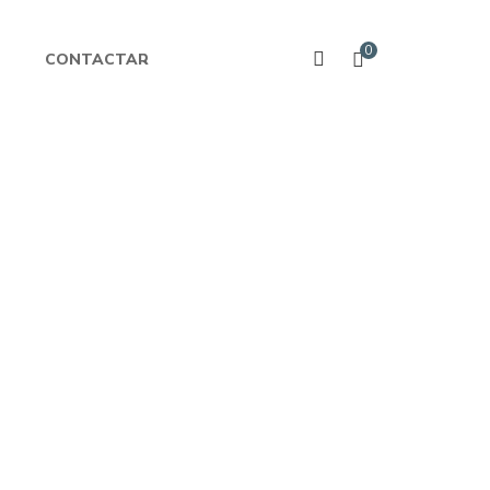
0
CONTACTAR