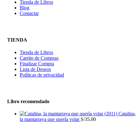
Tienda de Libros
Blog
Contactar
TIENDA
Tienda de Libros
Carrito de Compras
Finalizar Compra
Lista de Deseos
Políticas de privacidad
Libro recomendado
Catalina,
la mantarraya que quería volar
S/
35.00