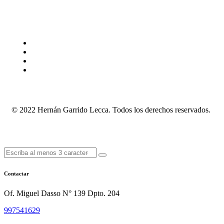
© 2022 Hernán Garrido Lecca. Todos los derechos reservados.
Contactar
Of. Miguel Dasso N° 139 Dpto. 204
997541629