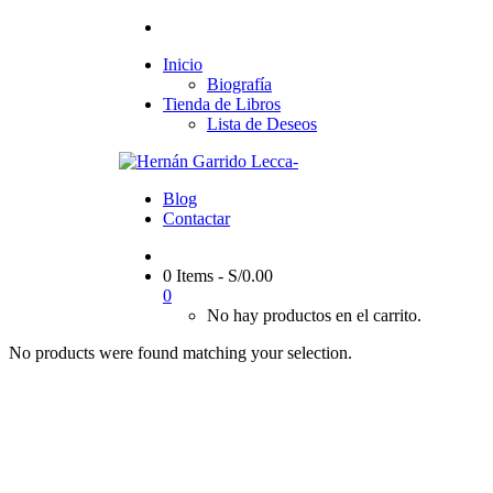
Inicio
Biografía
Tienda de Libros
Lista de Deseos
Blog
Contactar
0 Items
-
S/
0.00
0
No hay productos en el carrito.
No products were found matching your selection.