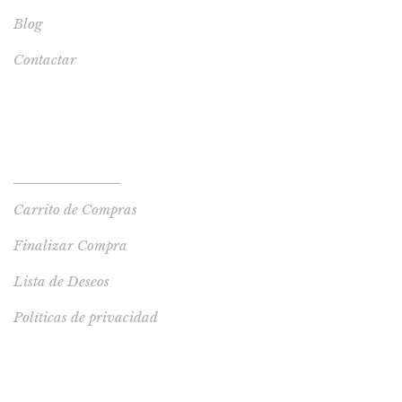
Blog
Contactar
TIENDA
Tienda de Libros
Carrito de Compras
Finalizar Compra
Lista de Deseos
Políticas de privacidad
LIBRO RECOMENDADO