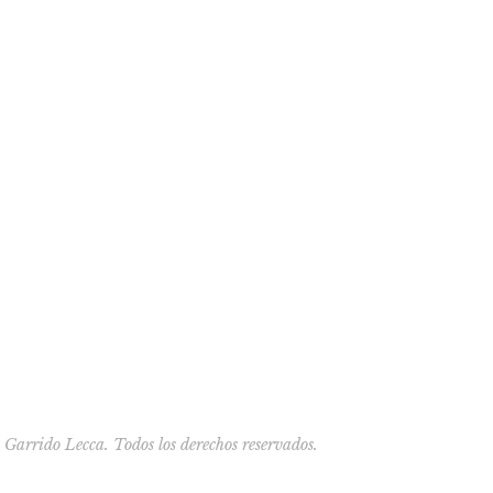
arrido Lecca. Todos los derechos reservados.