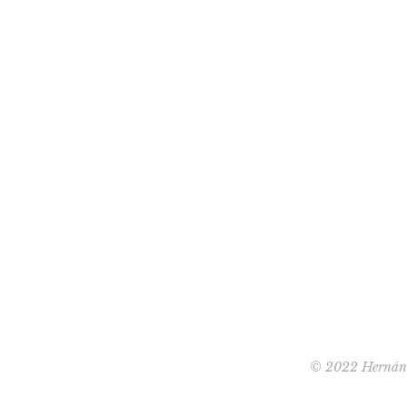
© 2022 Hernán G