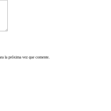
ara la próxima vez que comente.