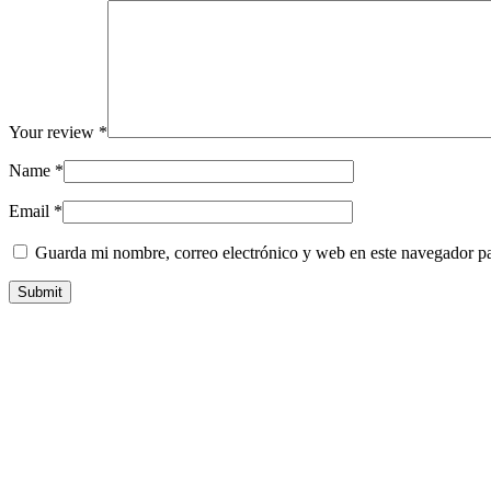
Your review
*
Name
*
Email
*
Guarda mi nombre, correo electrónico y web en este navegador p