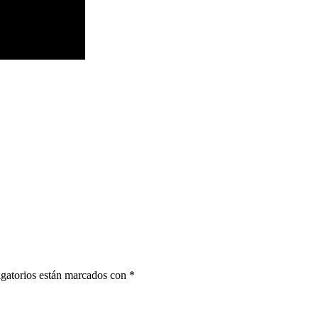
gatorios están marcados con
*