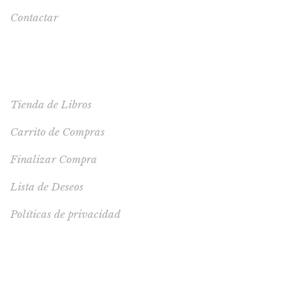
Contactar
TIENDA
Tienda de Libros
Carrito de Compras
Finalizar Compra
Lista de Deseos
Políticas de privacidad
LIBRO RECOMENDADO