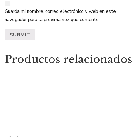
Guarda mi nombre, correo electrónico y web en este
navegador para la próxima vez que comente.
Productos relacionados
CONTACTAR