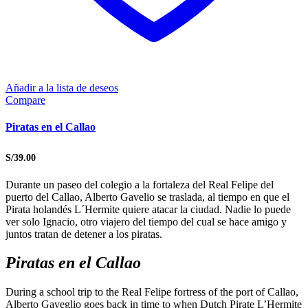
Añadir a la lista de deseos
Compare
Piratas en el Callao
S/
39.00
Durante un paseo del colegio a la fortaleza del Real Felipe del
puerto del Callao, Alberto Gavelio se traslada, al tiempo en que el
Pirata holandés L´Hermite quiere atacar la ciudad. Nadie lo puede
ver solo Ignacio, otro viajero del tiempo del cual se hace amigo y
juntos tratan de detener a los piratas.
Piratas en el Callao
During a school trip to the Real Felipe fortress of the port of Callao,
Alberto Gaveglio goes back in time to when Dutch Pirate L’Hermite