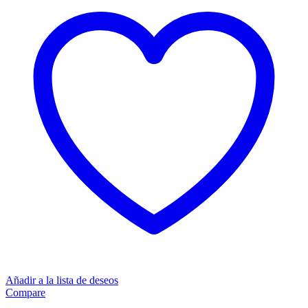
Añadir a la lista de deseos
Compare