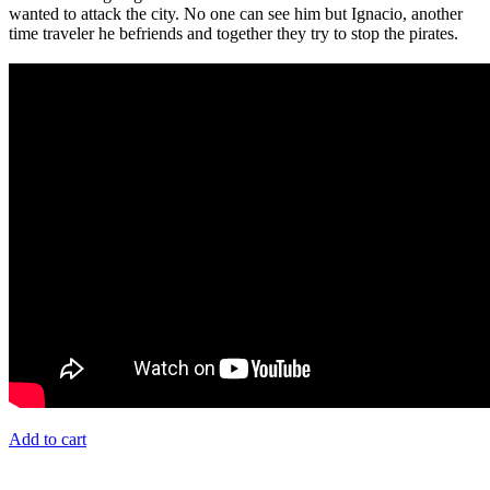
wanted to attack the city. No one can see him but Ignacio, another
time traveler he befriends and together they try to stop the pirates.
Add to cart