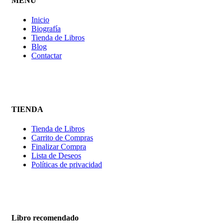
MENÚ
Inicio
Biografía
Tienda de Libros
Blog
Contactar
TIENDA
Tienda de Libros
Carrito de Compras
Finalizar Compra
Lista de Deseos
Políticas de privacidad
Libro recomendado