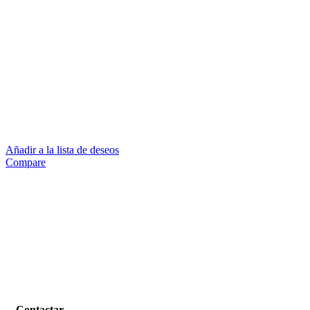
Añadir a la lista de deseos
Compare
Contactar