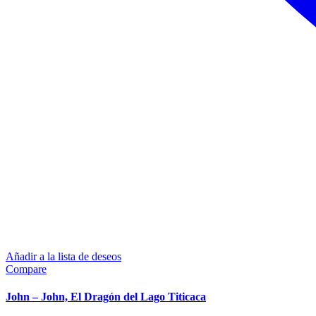
Añadir a la lista de deseos
Compare
John – John, El Dragón del Lago Titicaca