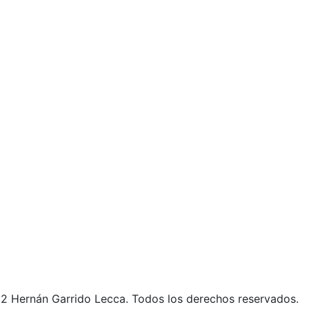
2 Hernán Garrido Lecca. Todos los derechos reservados.