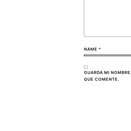
NAME
*
GUARDA MI NOMBRE
QUE COMENTE.