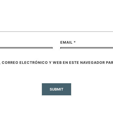
EMAIL
*
, CORREO ELECTRÓNICO Y WEB EN ESTE NAVEGADOR PAR