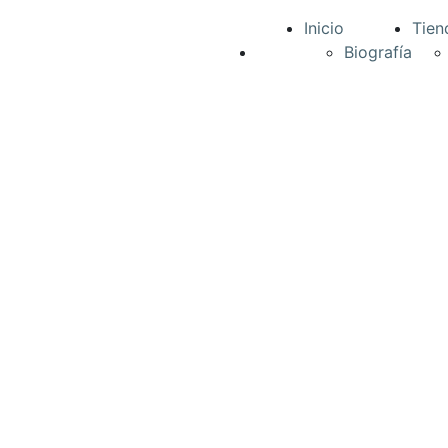
Inicio
Tien
Biografía