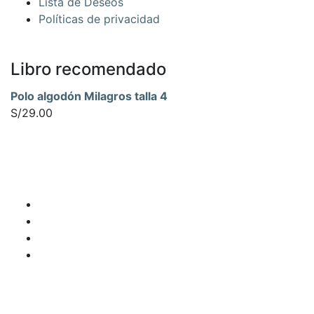
Lista de Deseos
Políticas de privacidad
Libro recomendado
Polo algodón Milagros talla 4
S/
29.00