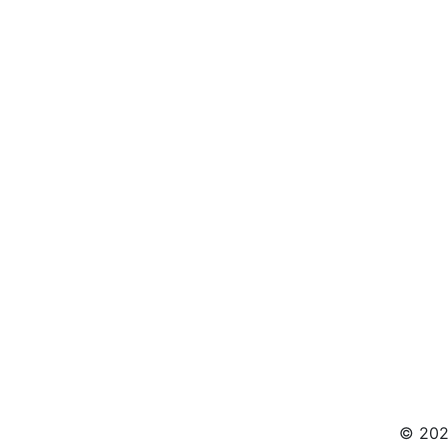
© 202