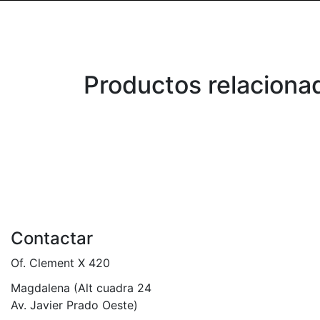
Productos relaciona
Contactar
Of. Clement X 420
Magdalena (Alt cuadra 24
Av. Javier Prado Oeste)