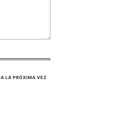
A LA PRÓXIMA VEZ