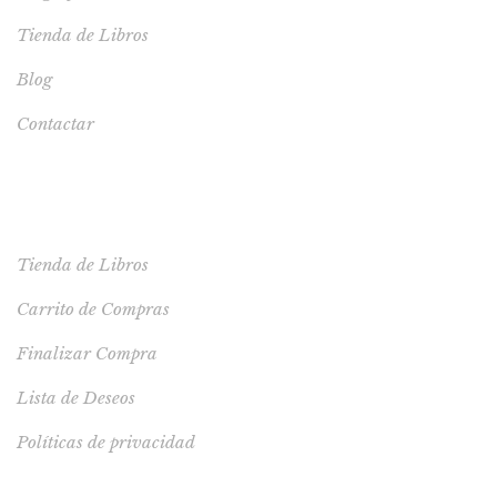
Tienda de Libros
Blog
Contactar
TIENDA
Tienda de Libros
Carrito de Compras
Finalizar Compra
Lista de Deseos
Políticas de privacidad