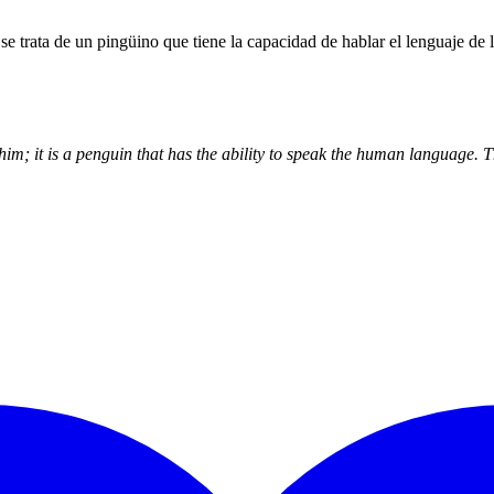
 se trata de un pingüino que tiene la capacidad de hablar el lenguaje de
him; it is a penguin that has the ability to speak the human language. 