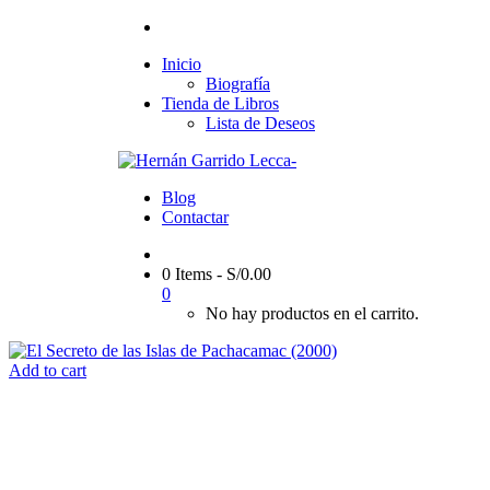
Inicio
Biografía
Tienda de Libros
Lista de Deseos
Blog
Contactar
0 Items
-
S/
0.00
0
No hay productos en el carrito.
Add to cart