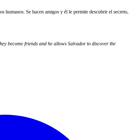
 los humanos. Se hacen amigos y él le permite descubrir el secreto,
They become friends and he allows Salvador to discover the