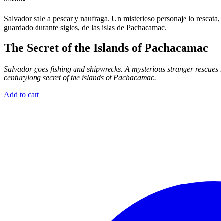
Salvador sale a pescar y naufraga. Un misterioso personaje lo rescata,
guardado durante siglos, de las islas de Pachacamac.
The Secret of the Islands of Pachacamac
Salvador goes fishing and shipwrecks. A mysterious stranger rescues 
centurylong secret of the islands of Pachacamac.
Add to cart