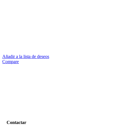
Añadir a la lista de deseos
Compare
Contactar