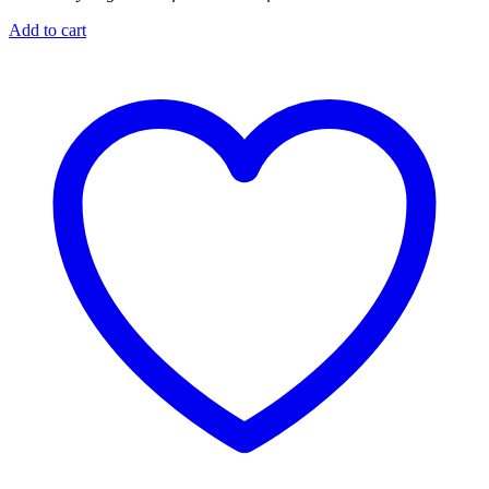
Add to cart