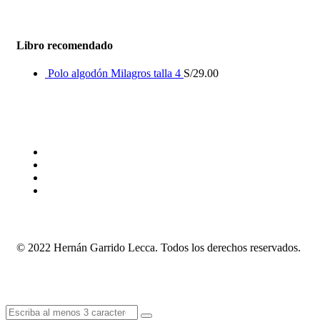
Libro recomendado
Polo algodón Milagros talla 4
S/
29.00
© 2022 Hernán Garrido Lecca. Todos los derechos reservados.