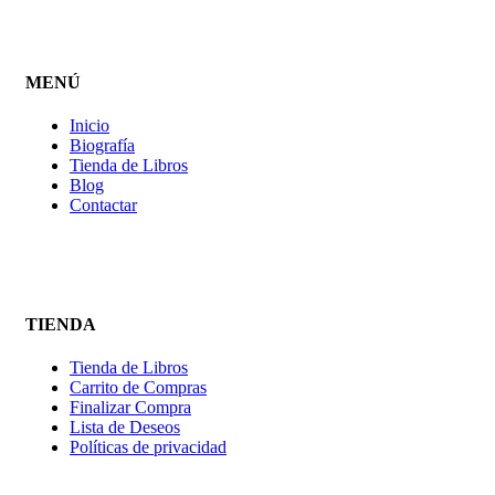
MENÚ
Inicio
Biografía
Tienda de Libros
Blog
Contactar
TIENDA
Tienda de Libros
Carrito de Compras
Finalizar Compra
Lista de Deseos
Políticas de privacidad