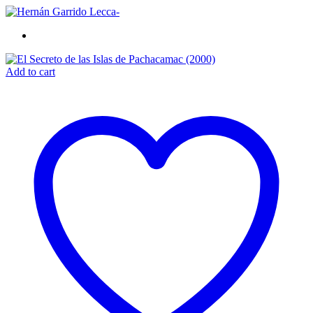
Add to cart