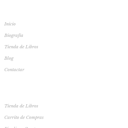
MENÚ
Inicio
Biografía
Tienda de Libros
Blog
Contactar
TIENDA
Tienda de Libros
Carrito de Compras